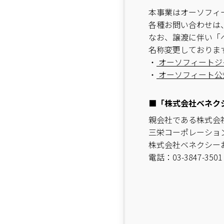
本事業はオーソフィ
各種お問い合わせは
なお、譲渡に伴い「
名称変更しておりま
・
オーソフィートジ
・
オーソフィート公
■「株式会社ベネク
親会社である株式会
三栄コーポレーショ
株式会社ベネクシー
電話：
03​-3847​-3501