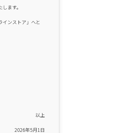
たします。
ラインストア」へと
以上
2026年5月1日